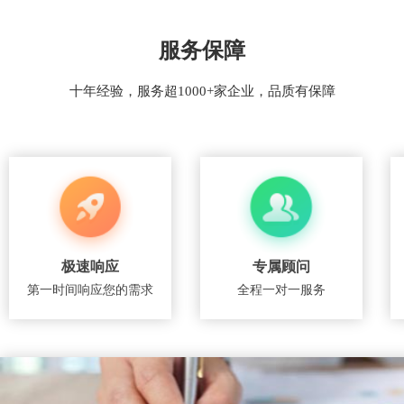
服务保障
十年经验，服务超1000+家企业，品质有保障
极速响应
专属顾问
第一时间响应您的需求
全程一对一服务