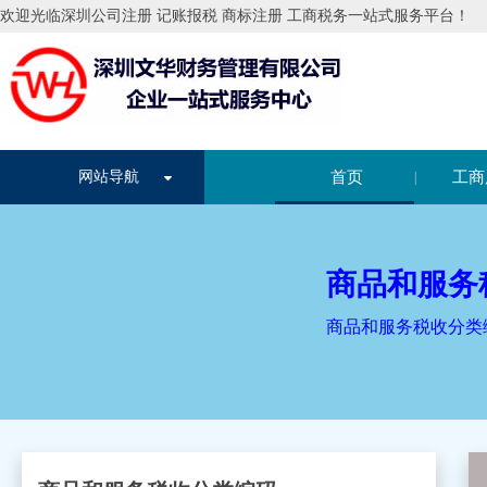
欢迎光临深圳公司注册 记账报税 商标注册 工商税务一站式服务平台！
首页
工商
网站导航
|
商品和服务
商品和服务税收分类