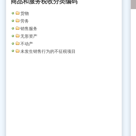
商品和服务税收分类编码
货物
劳务
销售服务
无形资产
不动产
未发生销售行为的不征税项目